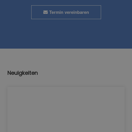
Termin vereinbaren
Neuigkeiten