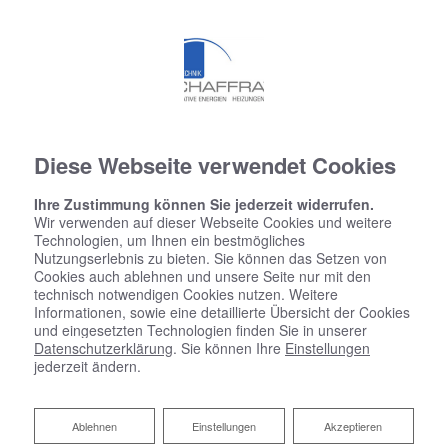
Diese Webseite verwendet Cookies
Ihre Zustimmung können Sie jederzeit widerrufen.
Wir verwenden auf dieser Webseite Cookies und weitere
Technologien, um Ihnen ein bestmögliches
Nutzungserlebnis zu bieten. Sie können das Setzen von
Cookies auch ablehnen und unsere Seite nur mit den
technisch notwendigen Cookies nutzen. Weitere
Informationen, sowie eine detaillierte Übersicht der Cookies
und eingesetzten Technologien finden Sie in unserer
Datenschutzerklärung
. Sie können Ihre
Einstellungen
jederzeit ändern.
Ablehnen
Ablehnen
Einstellungen
Akzeptieren