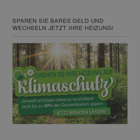
SPAREN SIE BARES GELD UND
WECHSELN JETZT IHRE HEIZUNG!