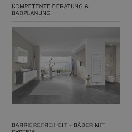
KOMPETENTE BERATUNG &
BADPLANUNG
BARRIEREFREIHEIT – BÄDER MIT
SYSTEM