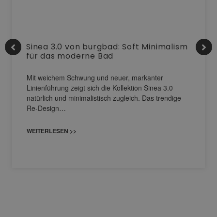
Sinea 3.0 von burgbad: Soft Minimalism
für das moderne Bad
Mit weichem Schwung und neuer, markanter
Linienführung zeigt sich die Kollektion Sinea 3.0
natürlich und minimalistisch zugleich. Das trendige
Re-Design…
WEITERLESEN >>