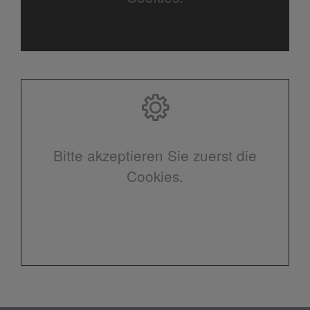
Bitte akzeptieren Sie zuerst die
Cookies.