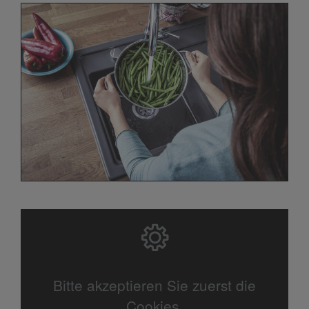
Bitte akzeptieren Sie zuerst die
Cookies.