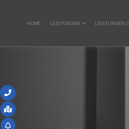
HOME
LEISTUNGEN
LEISTUNGEN