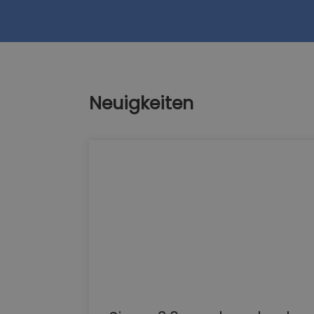
Neuigkeiten