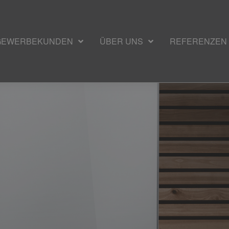
 GEWERBEKUNDEN
ÜBER UNS
REFERENZEN