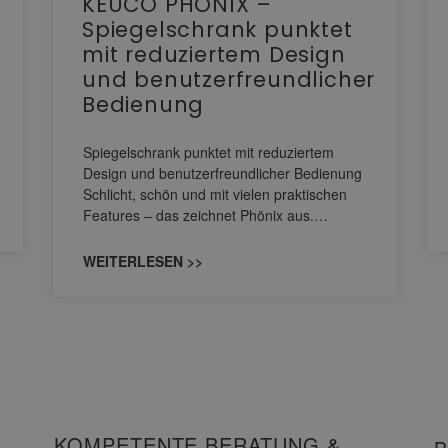
KEUCO PHÖNIX –
Spiegelschrank punktet
mit reduziertem Design
und benutzerfreundlicher
Bedienung
Spiegelschrank punktet mit reduziertem
Design und benutzerfreundlicher Bedienung
Schlicht, schön und mit vielen praktischen
Features – das zeichnet Phönix aus.…
WEITERLESEN >>
KOMPETENTE BERATUNG &