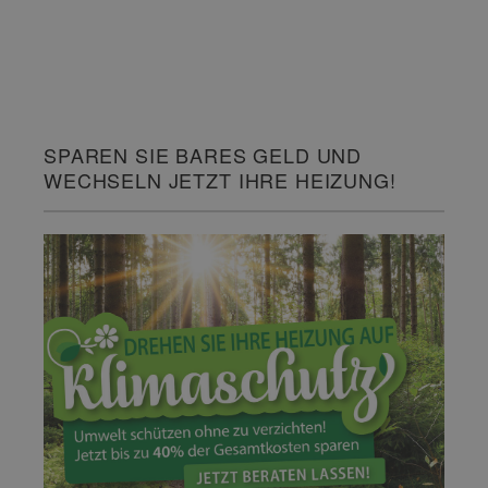
SPAREN SIE BARES GELD UND
WECHSELN JETZT IHRE HEIZUNG!