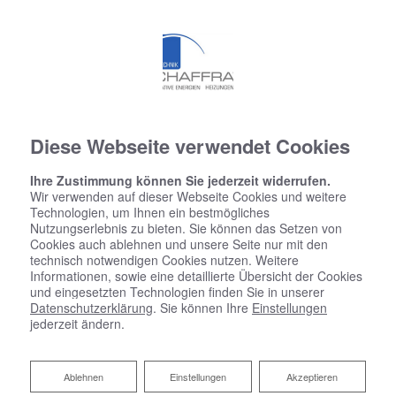
Diese Webseite verwendet Cookies
Ihre Zustimmung können Sie jederzeit widerrufen.
Wir verwenden auf dieser Webseite Cookies und weitere
Technologien, um Ihnen ein bestmögliches
Nutzungserlebnis zu bieten. Sie können das Setzen von
Cookies auch ablehnen und unsere Seite nur mit den
technisch notwendigen Cookies nutzen. Weitere
Informationen, sowie eine detaillierte Übersicht der Cookies
und eingesetzten Technologien finden Sie in unserer
Datenschutzerklärung
. Sie können Ihre
Einstellungen
jederzeit ändern.
Ablehnen
Ablehnen
Einstellungen
Akzeptieren