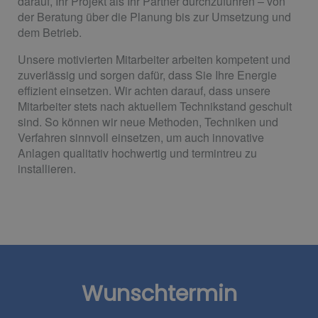
darauf, Ihr Projekt als Ihr Partner durchzuführen – von
der Beratung über die Planung bis zur Umsetzung und
dem Betrieb.
Unsere motivierten Mitarbeiter arbeiten kompetent und
zuverlässig und sorgen dafür, dass Sie Ihre Energie
effizient einsetzen. Wir achten darauf, dass unsere
Mitarbeiter stets nach aktuellem Technikstand geschult
sind. So können wir neue Methoden, Techniken und
Verfahren sinnvoll einsetzen, um auch innovative
Anlagen qualitativ hochwertig und termintreu zu
installieren.
Wunschtermin