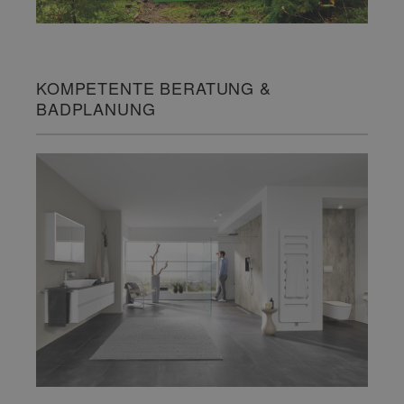
KOMPETENTE BERATUNG &
BADPLANUNG