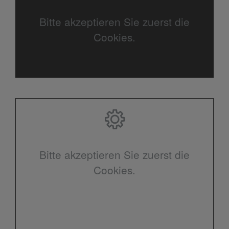
Bitte akzeptieren Sie zuerst die
Cookies.
Bitte akzeptieren Sie zuerst die
Cookies.