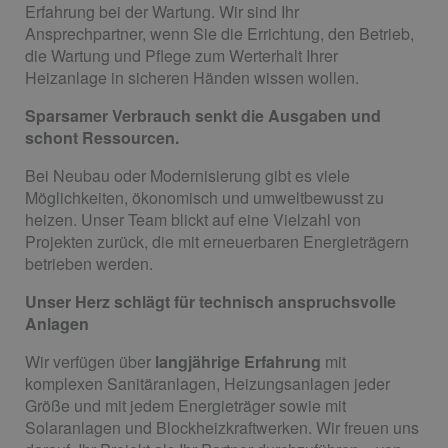
Erfahrung bei der Wartung. Wir sind Ihr
Ansprechpartner, wenn Sie die Errichtung, den Betrieb,
die Wartung und Pflege zum Werterhalt Ihrer
Heizanlage in sicheren Händen wissen wollen.
Sparsamer Verbrauch senkt die Ausgaben und
schont Ressourcen.
Bei Neubau oder Modernisierung gibt es viele
Möglichkeiten, ökonomisch und umweltbewusst zu
heizen. Unser Team blickt auf eine Vielzahl von
Projekten zurück, die mit erneuerbaren Energieträgern
betrieben werden.
Unser Herz schlägt für technisch anspruchsvolle
Anlagen
Wir verfügen über
langjährige Erfahrung
mit
komplexen Sanitäranlagen, Heizungsanlagen jeder
Größe und mit jedem Energieträger sowie mit
Solaranlagen und Blockheizkraftwerken. Wir freuen uns