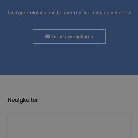
Jetzt ganz einfach und bequem Online Termine anfragen!
Termin vereinbaren
Neuigkeiten