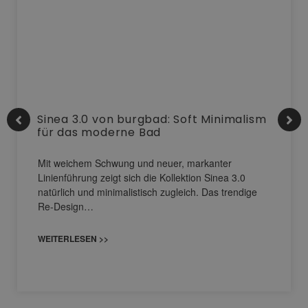
Sinea 3.0 von burgbad: Soft Minimalism
für das moderne Bad
Mit weichem Schwung und neuer, markanter
Linienführung zeigt sich die Kollektion Sinea 3.0
natürlich und minimalistisch zugleich. Das trendige
Re-Design…
WEITERLESEN >>