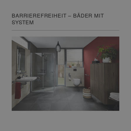
BARRIEREFREIHEIT – BÄDER MIT
SYSTEM