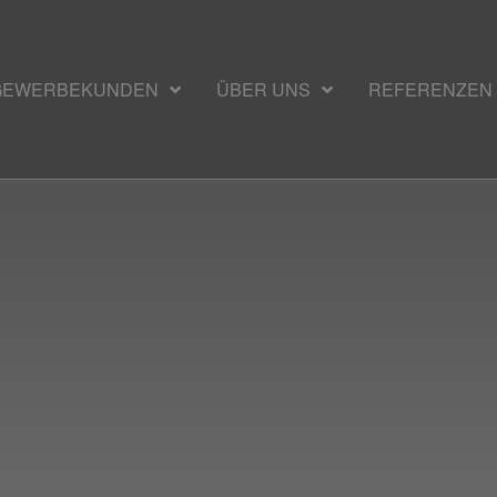
 GEWERBEKUNDEN
ÜBER UNS
REFERENZEN