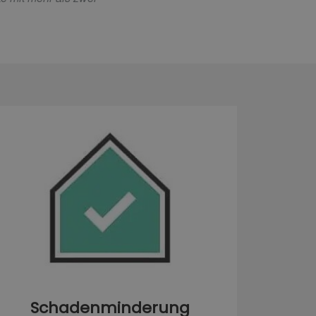
Schadenminderung