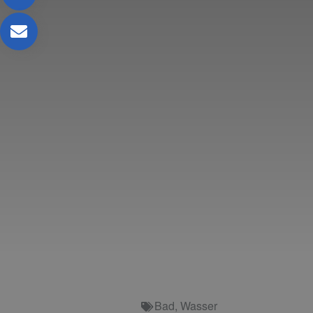
Bad
,
Wasser