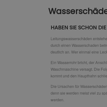
Wasserschäde
HABEN SIE SCHON DIE
Leitungswasserschäden entstehen 
durch einen Wasserschaden betroff
deutlich an. Wer einmal eine Leck
Ein Wasserrohr bricht, der Anschl
Waschmaschine versagt. Die Folg
kommt und den Haupthahn schlie
Die Ursachen für Wasserschäden 
denn sie werden meist viel zu s
werden.