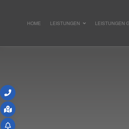
HOME
LEISTUNGEN
LEISTUNGEN