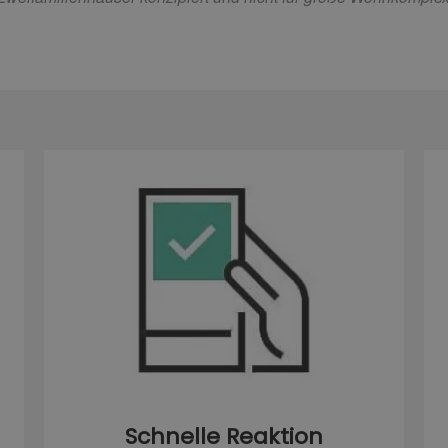
Schnelle Reaktion