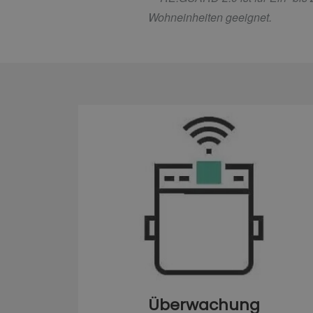
Wohneinheiten geeignet.
Überwachung