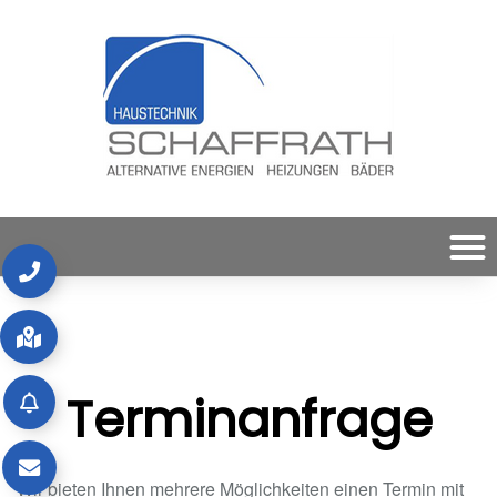
Terminanfrage
Wir bieten Ihnen mehrere Möglichkeiten einen Termin mit