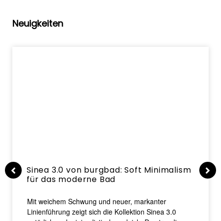
Neuigkeiten
Sinea 3.0 von burgbad: Soft Minimalism
für das moderne Bad
Mit weichem Schwung und neuer, markanter
Linienführung zeigt sich die Kollektion Sinea 3.0