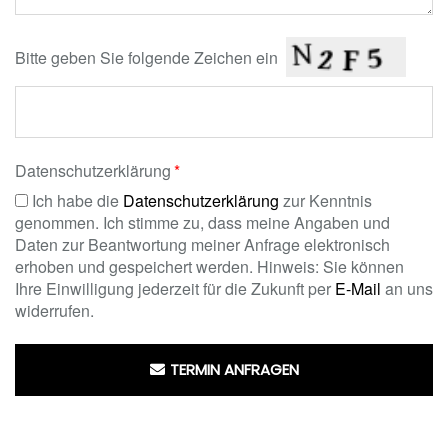
Bitte geben Sie folgende Zeichen ein
Datenschutzerklärung
Ich habe die
Datenschutzerklärung
zur Kenntnis
genommen. Ich stimme zu, dass meine Angaben und
Daten zur Beantwortung meiner Anfrage elektronisch
erhoben und gespeichert werden. Hinweis: Sie können
Ihre Einwilligung jederzeit für die Zukunft per
E-Mail
an uns
widerrufen.
TERMIN ANFRAGEN