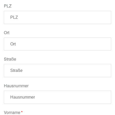
PLZ
Ort
Straße
Hausnummer
Vorname