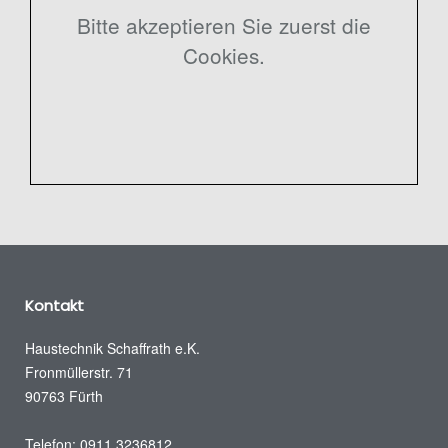
Bitte akzeptieren Sie zuerst die
Cookies.
Kontakt
Haustechnik Schaffrath e.K.
Fronmüllerstr. 71
90763 Fürth
Telefon: 0911 3236812