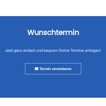
Wunschtermin
Jetzt ganz einfach und bequem Online Termine anfragen!
Termin vereinbaren