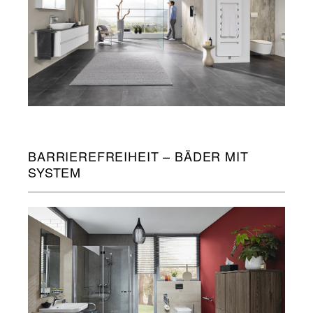
BARRIEREFREIHEIT – BÄDER MIT
SYSTEM