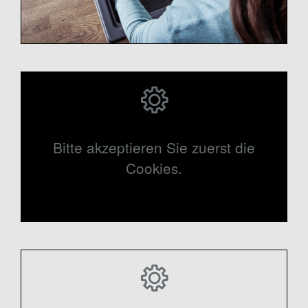
Bitte akzeptieren Sie zuerst die
Cookies.