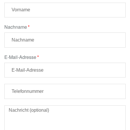
Nachname
E-Mail-Adresse