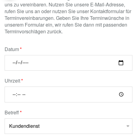
uns zu vereinbaren. Nutzen Sie unsere E-Mail-Adresse,
rufen Sie uns an oder nutzen Sie unser Kontaktformular für
Terminvereinbarungen. Geben Sie Ihre Terminwünsche in
unserem Formular ein, wir rufen Sie dann mit passenden
Terminvorschlägen zurück.
Datum
Uhrzeit
Betreff