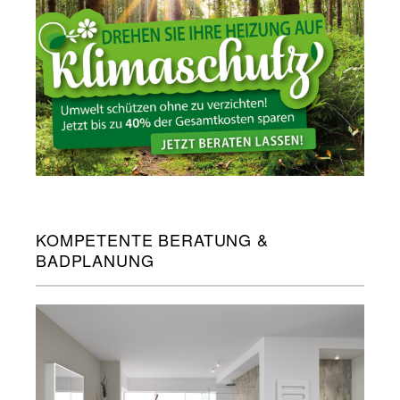
KOMPETENTE BERATUNG &
BADPLANUNG